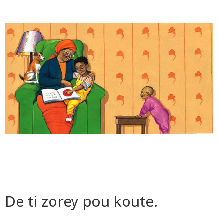
De ti zorey pou koute.