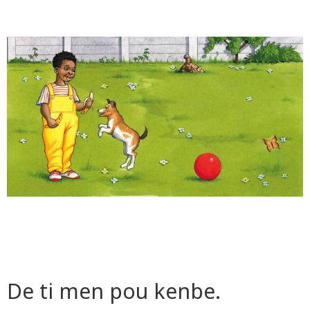
De ti men pou kenbe.