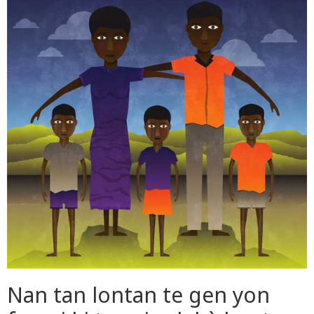
Nan tan lontan te gen yon